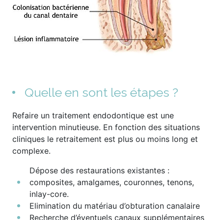
Quelle en sont les étapes ?
Refaire un traitement endodontique est une
intervention minutieuse. En fonction des situations
cliniques le retraitement est plus ou moins long et
complexe.
Dépose des restaurations existantes :
composites, amalgames, couronnes, tenons,
inlay-core.
Elimination du matériau d’obturation canalaire
Recherche d’éventuels canaux supplémentaires