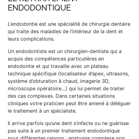
ENDODONTIQUE
L’endodontie est une spécialité de chirurgie dentaire
qui traite des maladies de l’intérieur de la dent et
leurs complications.
Un endodontiste est un chirurgien-dentiste qui a
acquis des compétences particulières en
endodontie et qui travaille avec un plateau
technique spécifique (localisateur d’apex, ultrasons,
système d’obturation à chaud, imagerie 3D,
microscope opératoire…) qui lui permet de traiter
des cas complexes. Dans certaines situations
cliniques votre praticien peut être amené à déléguer
le traitement à un spécialiste.
Il arrive parfois qu’une dent s’infecte ou ne guérisse
pas suite à un premier traitement endodontique
pour différentes raisons : anatomie complexe non