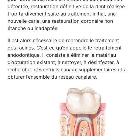
détectée, restauration définitive de la dent réalisée
trop tardivement suite au traitement initial, une
nouvelle carie, une restauration coronaire non
étanche ou inadaptée.
Il est alors nécessaire de reprendre le traitement
des racines. C’est ce qu’on appelle le retraitement
endodontique. Il consiste à éliminer le matériau
d’obturation existant, à nettoyer, à désinfecter, à
rechercher d’éventuels canaux supplémentaires et à
obturer l’ensemble du réseau canalaire.