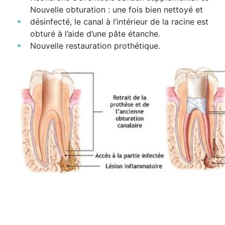
Nouvelle obturation : une fois bien nettoyé et
désinfecté, le canal à l’intérieur de la racine est
obturé à l’aide d’une pâte étanche.
Nouvelle restauration prothétique.