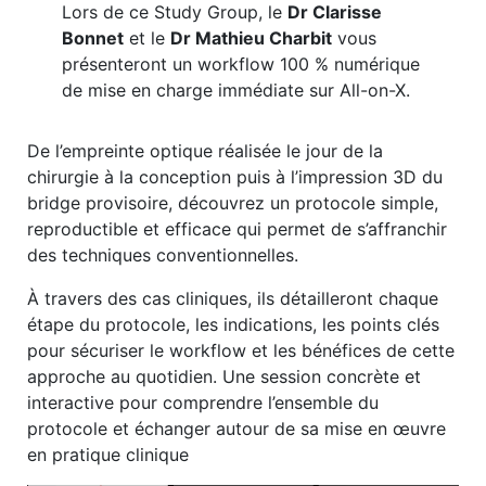
Lors de ce Study Group, le
Dr Clarisse
Bonnet
et le
Dr Mathieu Charbit
vous
présenteront un workflow 100 % numérique
de mise en charge immédiate sur All-on-X.
De l’empreinte optique réalisée le jour de la
chirurgie à la conception puis à l’impression 3D du
bridge provisoire, découvrez un protocole simple,
reproductible et efficace qui permet de s’affranchir
des techniques conventionnelles.
À travers des cas cliniques, ils détailleront chaque
étape du protocole, les indications, les points clés
pour sécuriser le workflow et les bénéfices de cette
approche au quotidien. Une session concrète et
interactive pour comprendre l’ensemble du
protocole et échanger autour de sa mise en œuvre
en pratique clinique