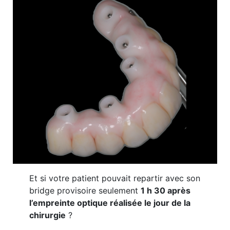
Et si votre patient pouvait repartir avec son
bridge provisoire seulement
1 h 30 après
l’empreinte optique réalisée le jour de la
chirurgie
?