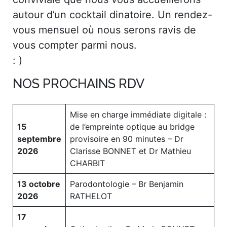
autour d’un cocktail dinatoire. Un rendez-
vous mensuel où nous serons ravis de
vous compter parmi nous.
: )
NOS PROCHAINS RDV
Mise en charge immédiate digitale :
15
de l’empreinte optique au bridge
septembre
provisoire en 90 minutes – Dr
2026
Clarisse BONNET et Dr Mathieu
CHARBIT
13 octobre
Parodontologie – Br Benjamin
2026
RATHELOT
17