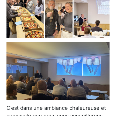
C’est dans une ambiance chaleureuse et
conviviale que nous vous accueillerons