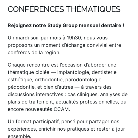
CONFÉRENCES THÉMATIQUES
Rejoignez notre Study Group mensuel dentaire !
Un mardi soir par mois à 19h30, nous vous
proposons un moment d’échange convivial entre
confrères de la région.
Chaque rencontre est l’occasion d’aborder une
thématique ciblée — implantologie, dentisterie
esthétique, orthodontie, parodontologie,
pédodontie, et bien d’autres — à travers des
discussions interactives : cas cliniques, analyses de
plans de traitement, actualités professionnelles, ou
encore nouveautés CCAM.
Un format participatif, pensé pour partager nos
expériences, enrichir nos pratiques et rester à jour
ensemble.