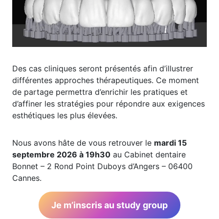
Des cas cliniques seront présentés afin d’illustrer
différentes approches thérapeutiques. Ce moment
de partage permettra d’enrichir les pratiques et
d’affiner les stratégies pour répondre aux exigences
esthétiques les plus élevées.
Nous avons hâte de vous retrouver le
mardi 15
septembre 2026 à 19h30
au Cabinet dentaire
Bonnet – 2 Rond Point Duboys d’Angers – 06400
Cannes.
Je m’inscris au study group