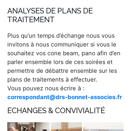
ANALYSES DE PLANS DE
TRAITEMENT
Plus qu’un temps d’échange nous vous
invitons à nous communiquer si vous le
souhaitez vos cone beam, pano afin d’en
parler ensemble lors de ces soirées et
permettre de débattre ensemble sur les
plans de traitements à effectuer.
Vous pouvez nous écrire à :
correspondant@drs-bonnet-associes.fr
ECHANGES & CONVIVIALITÉ